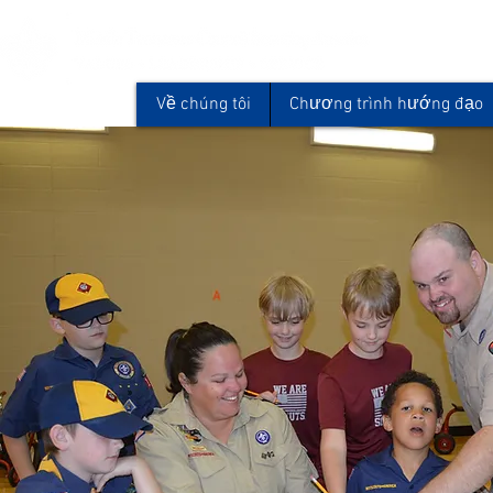
Về chúng tôi
Chương trình hướng đạo