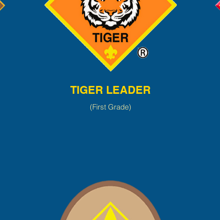
TIGER LEADER
(First Grade)