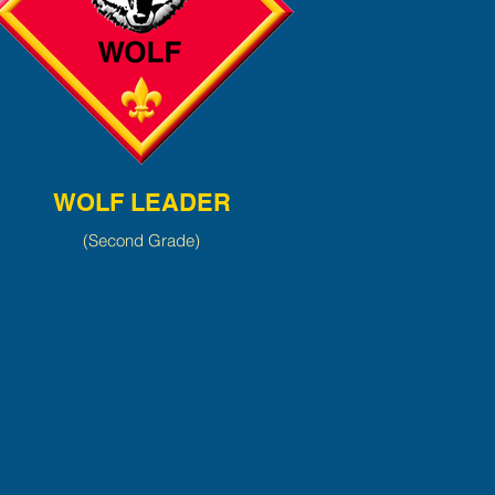
WOLF LEADER
(Second Grade)