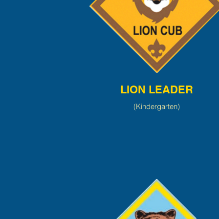
LION LEADER
(Kindergarten)