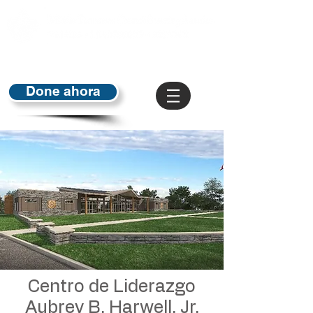
Done ahora
Centro de Liderazgo
Aubrey B. Harwell, Jr.