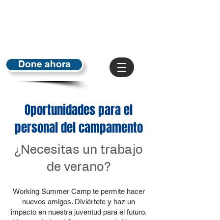
Done ahora
Oportunidades para el
personal del campamento
¿Necesitas un trabajo
de verano?
Working Summer Camp te permite hacer
nuevos amigos. Diviértete y haz un
impacto en nuestra juventud para el futuro.