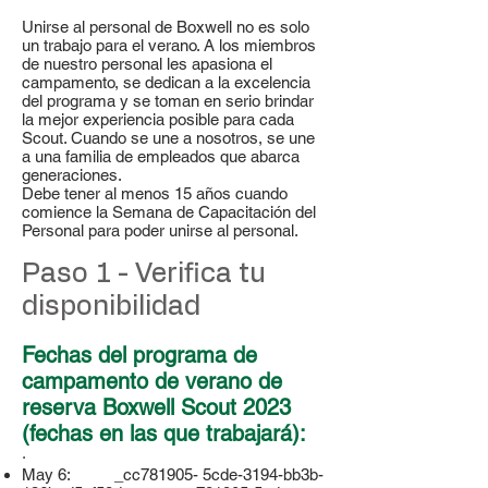
Unirse al personal de Boxwell no es solo
un trabajo para el verano. A los miembros
de nuestro personal les apasiona el
campamento, se dedican a la excelencia
del programa y se toman en serio brindar
la mejor experiencia posible para cada
Scout. Cuando se une a nosotros, se une
a una familia de empleados que abarca
generaciones.
Debe tener al menos 15 años cuando
comience la Semana de Capacitación del
Personal para poder unirse al personal.
Paso 1 - Verifica tu
disponibilidad
Fechas del programa de
campamento de verano de
reserva Boxwell Scout 2023
(fechas en las que trabajará):
·
May 6: _cc781905- 5cde-3194-bb3b-